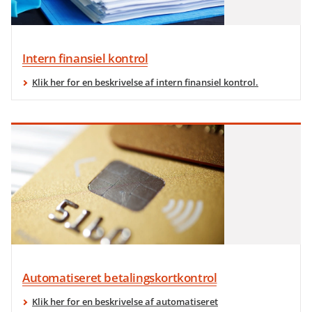
Intern finansiel kontrol
Klik her for en beskrivelse af intern finansiel kontrol.
Automatiseret betalingskortkontrol
Klik her for en beskrivelse af automatiseret