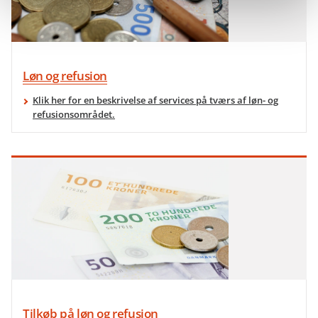
Løn og refusion
Klik her for en beskrivelse af services på tværs af løn- og
refusionsområdet.
Tilkøb på løn og refusion