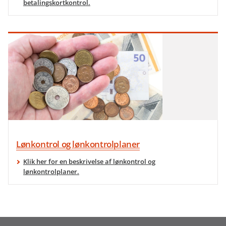
betalingskortkontrol.
Lønkontrol og lønkontrolplaner
Klik her for en beskrivelse af lønkontrol og
lønkontrolplaner.