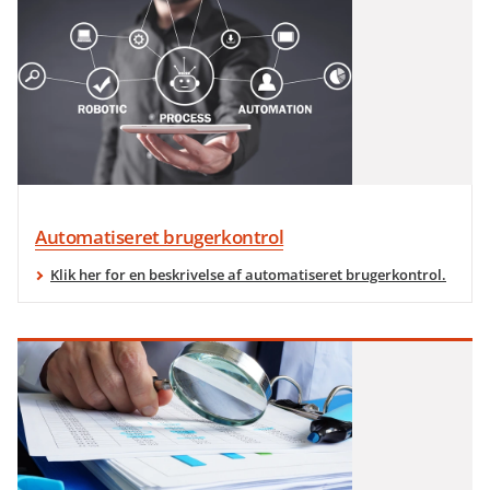
Automatiseret brugerkontrol
Klik her for en beskrivelse af automatiseret brugerkontrol.