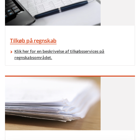
Tilkøb på regnskab
Klik her for en beskrivelse af tilkøbsservices på
regnskabsområdet.