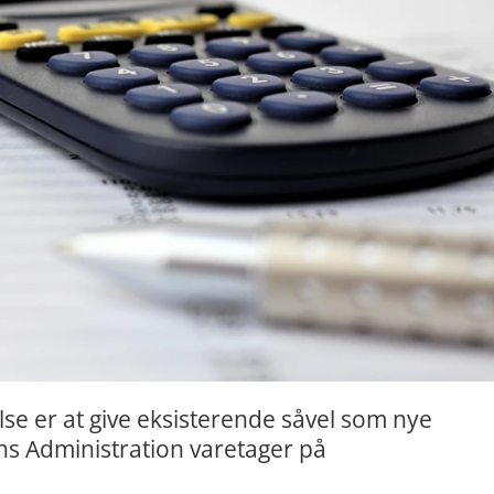
se er at give eksisterende såvel som nye
ens Administration varetager på