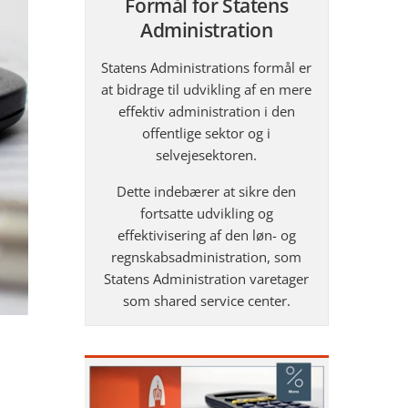
Formål for Statens
Administration
Statens Administrations formål er
at bidrage til udvikling af en mere
effektiv administration i den
offentlige sektor og i
selvejesektoren.
Dette indebærer at sikre den
fortsatte udvikling og
effektivisering af den løn- og
regnskabsadministration, som
Statens Administration varetager
som shared service center.