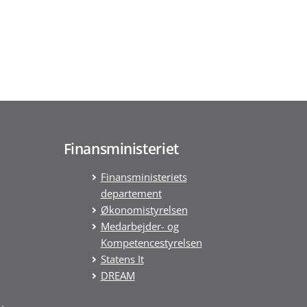
Finansministeriet
Finansministeriets
departement
Økonomistyrelsen
Medarbejder- og
Kompetencestyrelsen
Statens It
DREAM