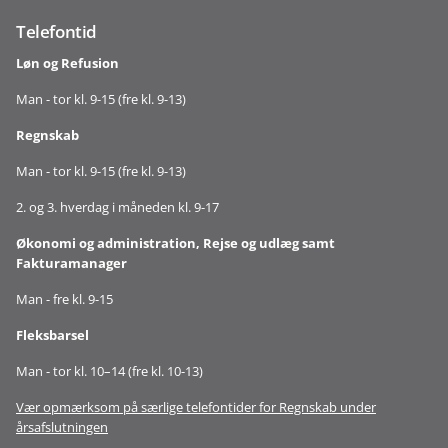
Telefontid
Løn og Refusion
Man - tor kl. 9-15 (fre kl. 9-13)
Regnskab
Man - tor kl. 9-15 (fre kl. 9-13)
2. og 3. hverdag i måneden kl. 9-17
Økonomi og administration, Rejse og udlæg samt
Fakturamanager
Man - fre kl. 9-15
Fleksbarsel
Man - tor kl. 10–14 (fre kl. 10-13)
Vær opmærksom på særlige telefontider for Regnskab under
årsafslutningen