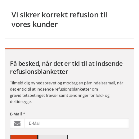
Vi sikrer korrekt refusion til
vores kunder
Få besked, når det er tid til at indsende
refusionsblanketter
Tilmeld dig nyhedsbrevet og modtag en påmindelsesmail, når
det er tid til at indsende refusionsblanketter om
graviditetsbetinget fravær samt ændringer for fuld- og
deltidssyge.
E-Mail
*