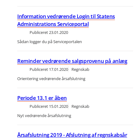
Information vedrørende Login til Statens
Administrations Serviceportal
Publiceret
23.01.2020
Sådan logger du på Serviceportalen
Reminder vedrørende salgsprovenu på anlæg
Publiceret
17.01.2020
Regnskab
Orientering vedrørende årsafslutning
Periode 13.1 er åben
Publiceret
15.01.2020
Regnskab
Nyt vedrørende årsafslutning
Årsafslutning 2019 - Afslutning af regnskabsår