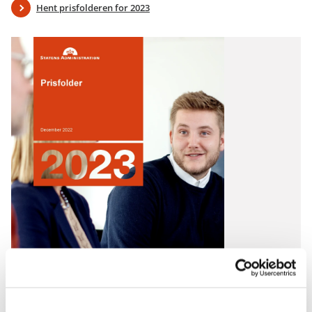
Hent prisfolderen for 2023