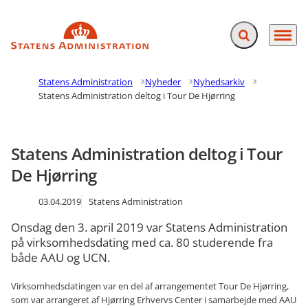
Fold søgefelt ud
Menu
Gå til forsiden
Statens Administration
Nyheder
Nyhedsarkiv
Statens Administration deltog i Tour De Hjørring
Statens Administration deltog i Tour
De Hjørring
03.04.2019
Statens Administration
Onsdag den 3. april 2019 var Statens Administration
på virksomhedsdating med ca. 80 studerende fra
både AAU og UCN.
Virksomhedsdatingen var en del af arrangementet Tour De Hjørring,
som var arrangeret af Hjørring Erhvervs Center i samarbejde med AAU